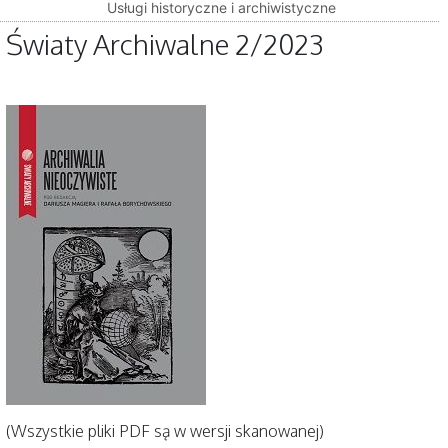
Usługi historyczne i archiwistyczne
Światy Archiwalne 2/2023
(Wszystkie pliki PDF są w wersji skanowanej)