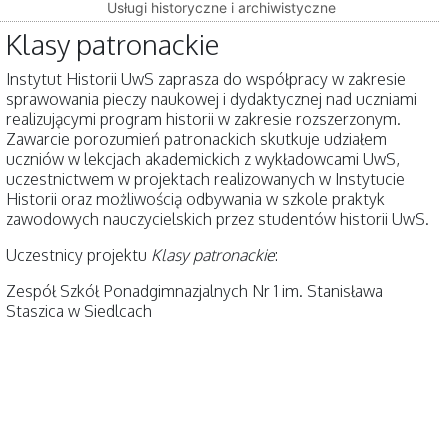
Usługi historyczne i archiwistyczne
Klasy patronackie
Instytut Historii UwS zaprasza do współpracy w zakresie
sprawowania pieczy naukowej i dydaktycznej nad uczniami
realizującymi program historii w zakresie rozszerzonym.
Zawarcie porozumień patronackich skutkuje udziałem
uczniów w lekcjach akademickich z wykładowcami UwS,
uczestnictwem w projektach realizowanych w Instytucie
Historii oraz możliwością odbywania w szkole praktyk
zawodowych nauczycielskich przez studentów historii UwS.
Uczestnicy projektu
Klasy patronackie
:
Zespół Szkół Ponadgimnazjalnych Nr 1 im. Stanisława
Staszica w Siedlcach