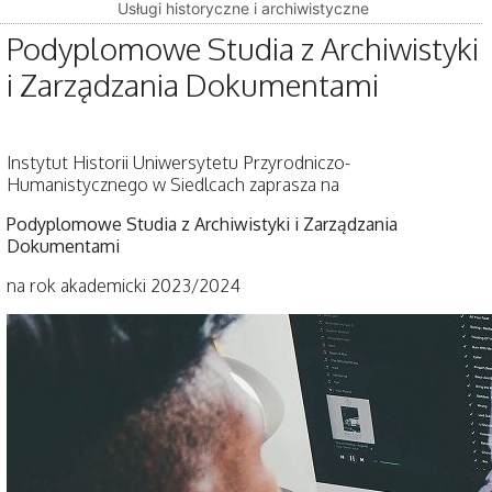
Usługi historyczne i archiwistyczne
Podyplomowe Studia z Archiwistyki
i Zarządzania Dokumentami
Instytut Historii Uniwersytetu Przyrodniczo-
Humanistycznego w Siedlcach zaprasza na
Podyplomowe Studia z Archiwistyki i Zarządzania
Dokumentami
na rok akademicki 2023/2024