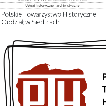
Usługi historyczne i archiwistyczne
Polskie Towarzystwo Historyczne
Oddział w Siedlcach