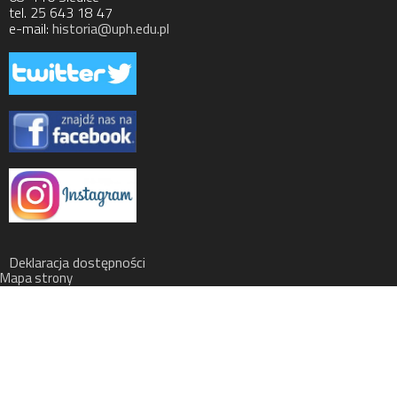
tel. 25 643 18 47
e-mail:
historia@uph.edu.pl
Deklaracja dostępności
Mapa strony