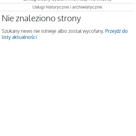
Usługi historyczne i archiwistyczne
Nie znaleziono strony
Szukany news nie istnieje albo został wycofany.
Przejdź do
listy aktualności