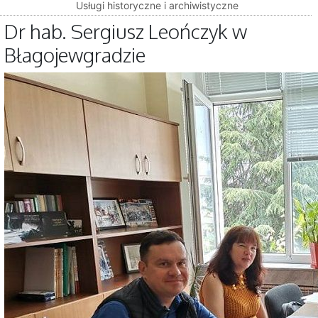
Usługi historyczne i archiwistyczne
Dr hab. Sergiusz Leończyk w
Błagojewgradzie