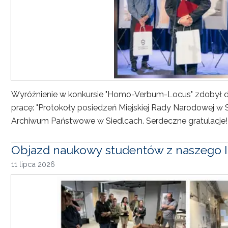
Wyróżnienie w konkursie "Homo-Verbum-Locus" zdobył dr h
pracę: "Protokoły posiedzeń Miejskiej Rady Narodowej w 
Archiwum Państwowe w Siedlcach. Serdeczne gratulacje!
Objazd naukowy studentów z naszego I
11 lipca 2026