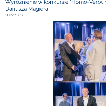
Wyróżnienie w konkursie "Homo-Verbum
Dariusza Magiera
11 lipca 2026