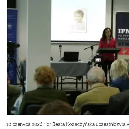
10 czerwca 2026 r. dr Beata Kozaczyńska uczestniczyła w