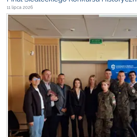
11 lipca 2026