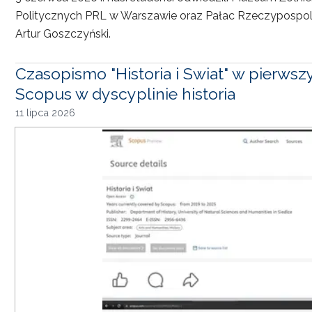
Politycznych PRL w Warszawie oraz Pałac Rzeczypospoli
Artur Goszczyński.
Czasopismo "Historia i Swiat" w pierwsz
Scopus w dyscyplinie historia
11 lipca 2026