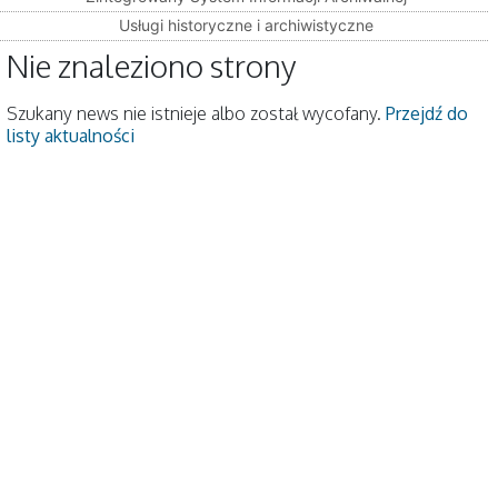
Usługi historyczne i archiwistyczne
Nie znaleziono strony
Szukany news nie istnieje albo został wycofany.
Przejdź do
listy aktualności