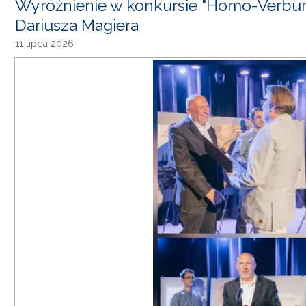
Wyróżnienie w konkursie "Homo-Verbum
Dariusza Magiera
11 lipca 2026