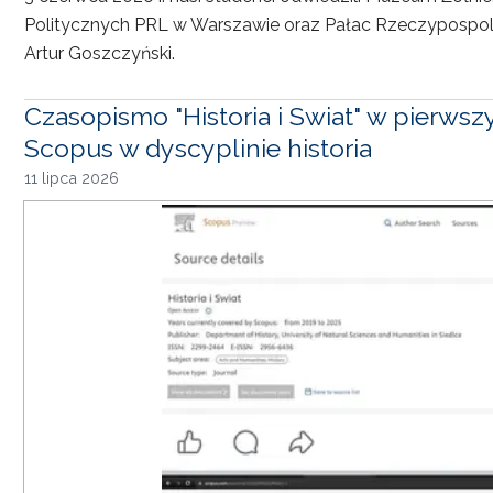
Politycznych PRL w Warszawie oraz Pałac Rzeczypospoli
Artur Goszczyński.
Czasopismo "Historia i Swiat" w pierwsz
Scopus w dyscyplinie historia
11 lipca 2026