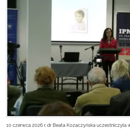
10 czerwca 2026 r. dr Beata Kozaczyńska uczestniczyła w