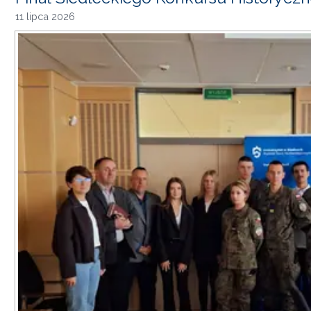
11 lipca 2026