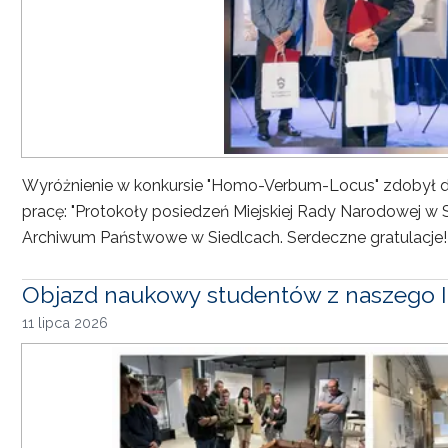
Wyróżnienie w konkursie "Homo-Verbum-Locus" zdobył dr h
pracę: "Protokoły posiedzeń Miejskiej Rady Narodowej w 
Archiwum Państwowe w Siedlcach. Serdeczne gratulacje!
Objazd naukowy studentów z naszego I
11 lipca 2026